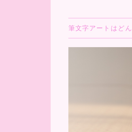
筆文字アートはど