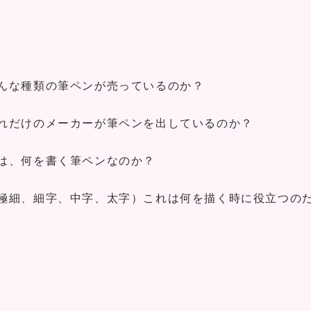
んな種類の筆ペンが売っているのか？
れだけのメーカーが筆ペンを出しているのか？
は、何を書く筆ペンなのか？
極細、細字、中字、太字）これは何を描く時に役立つの
。