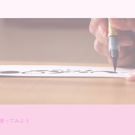
使ってみよう