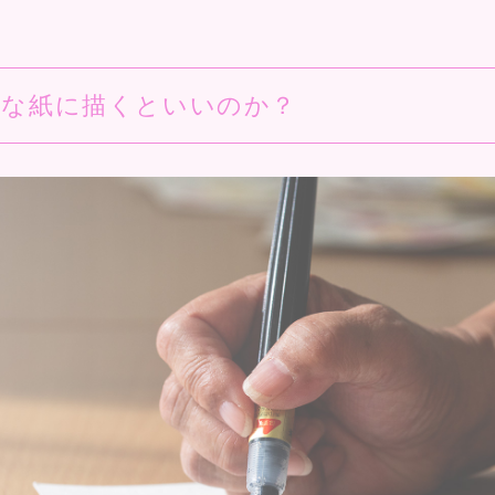
んな紙に描くといいのか？