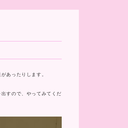
題があったりします。
を出すので、やってみてくだ