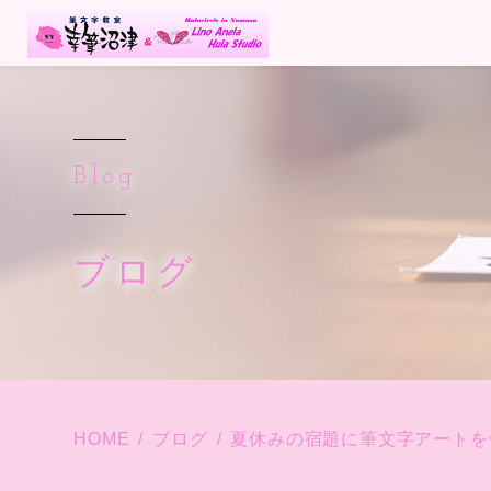
Blog
ブログ
HOME
ブログ
夏休みの宿題に筆文字アートを