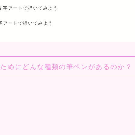
文字アートで描いてみよう
字アートで描いてみよう
くためにどんな種類の筆ペンがあるのか？