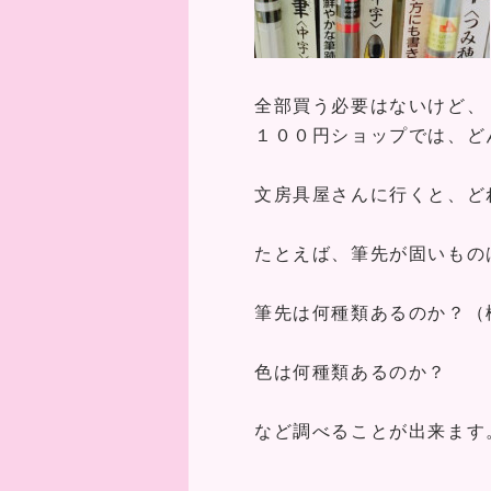
全部買う必要はないけど、
１００円ショップでは、ど
文房具屋さんに行くと、ど
たとえば、筆先が固いもの
筆先は何種類あるのか？（
色は何種類あるのか？
など調べることが出来ます