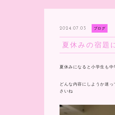
2024.07.03
ブログ
夏休みの宿題
夏休みになると小学生も中
どんな内容にしようか迷っ
さいね